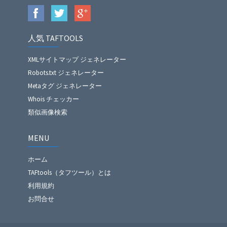
人気 TAFTOOLS
XMLサイトマップ ジェネレーター
Robots.txt ジェネレーター
Metaタグ ジェネレーター
Whois チェッカー
類似画像検索
MENU
ホーム
TAFtools（タフツール）とは
利用規約
お問合せ