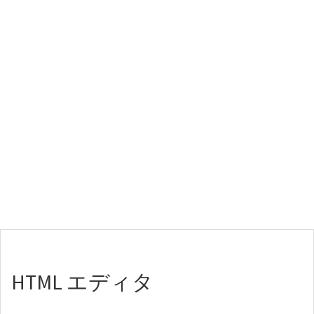
HTML エディタ