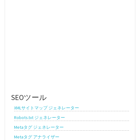
SEOツール
XMLサイトマップ ジェネレーター
Robots.txt ジェネレーター
Metaタグ ジェネレーター
Metaタグ アナライザー