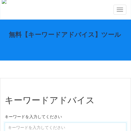
Toggl
naviga
無料【キーワードアドバイス】ツール
キーワードアドバイス
キーワードを入力してください