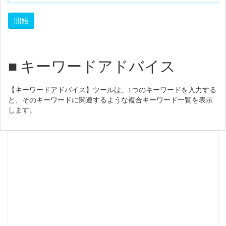
■ キーワードアドバイス
【キーワードアドバイス】ツールは、1つのキーワードを入力する
と、そのキーワードに関連するような複合キーワード一覧を表示
します。