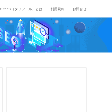
TAFtools（タフツール）とは
利用規約
お問合せ