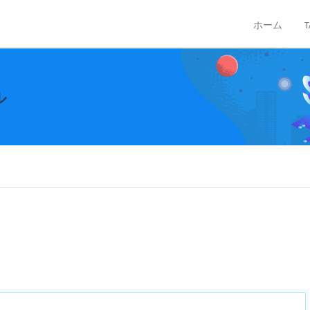
ホーム
ル