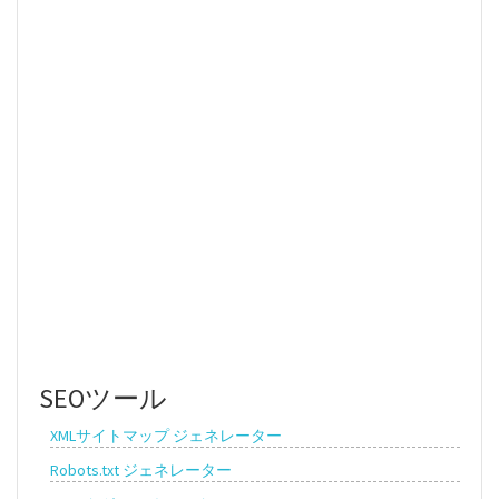
SEOツール
XMLサイトマップ ジェネレーター
Robots.txt ジェネレーター