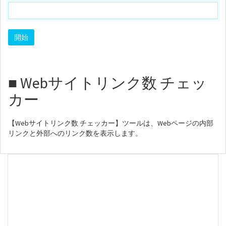
■ Webサイトリンク数 チェッ
カー
【Webサイトリンク数 チェッカー】ツールは、Webページの内部
リンクと外部へのリンク数を表示します。