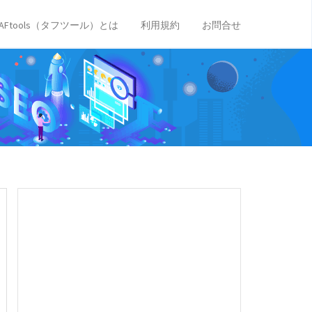
TAFtools（タフツール）とは
利用規約
お問合せ