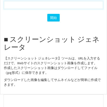
■ スクリーンショット ジェネ
レータ
【スクリーンショット ジェネレータ】ツールは、URLを入力する
だけで、Webサイトのスクリーンショット画像を作成します。
作成したスクリーンショット画像はダウンロードしてファイル
（jpg形式）に保存できます。
ダウンロードした画像を編集してサムネイルなどが簡単に作成で
きます。